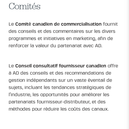
Comités
Le
Comité canadien de commercialisation
fournit
des conseils et des commentaires sur les divers
programmes et initiatives en marketing, afin de
renforcer la valeur du partenariat avec AD.
Le
Conseil consultatif fournisseur canadien
offre
à AD des conseils et des recommandations de
gestion indépendants sur un vaste éventail de
sujets, incluant les tendances stratégiques de
l’industrie, les opportunités pour améliorer les
partenariats fournisseur-distributeur, et des
méthodes pour réduire les coûts des canaux.