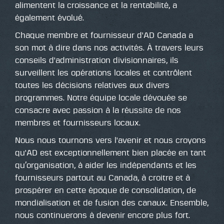
alimentent la croissance et la rentabilité, a
également évolué.
Chaque membre et fournisseur d'AD Canada a
son mot à dire dans nos activités. À travers leurs
conseils d'administration divisionnaires, ils
surveillent les opérations locales et contrôlent
toutes les décisions relatives aux divers
programmes. Notre équipe locale dévouée se
consacre avec passion à la réussite de nos
membres et fournisseurs locaux.
Nous nous tournons vers l'avenir et nous croyons
qu'AD est exceptionnellement bien placée en tant
qu’organisation, à aider les indépendants et les
fournisseurs partout au Canada, à croitre et à
prospérer en cette époque de consolidation, de
mondialisation et de fusion des canaux. Ensemble,
nous continuerons à devenir encore plus fort.