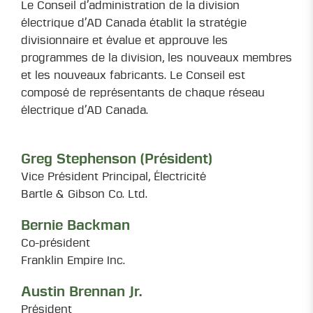
Le Conseil d’administration de la division
électrique d’AD Canada établit la stratégie
divisionnaire et évalue et approuve les
programmes de la division, les nouveaux membres
et les nouveaux fabricants. Le Conseil est
composé de représentants de chaque réseau
électrique d’AD Canada.
Greg Stephenson (Président)
Vice Président Principal, Électricité
Bartle & Gibson Co. Ltd.
Bernie Backman
Co-président
Franklin Empire Inc.
Austin Brennan Jr.
Président