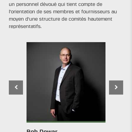
un personnel dévoué qui tient compte de
l'orientation de ses membres et fournisseurs au
moyen d'une structure de comités hautement
représentatifs.

