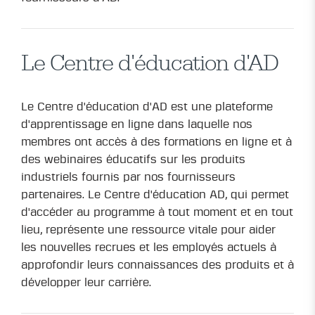
Le Centre d'éducation d'AD
Le Centre d'éducation d'AD est une plateforme
d'apprentissage en ligne dans laquelle nos
membres ont accès à des formations en ligne et à
des webinaires éducatifs sur les produits
industriels fournis par nos fournisseurs
partenaires. Le Centre d'éducation AD, qui permet
d'accéder au programme à tout moment et en tout
lieu, représente une ressource vitale pour aider
les nouvelles recrues et les employés actuels à
approfondir leurs connaissances des produits et à
développer leur carrière.