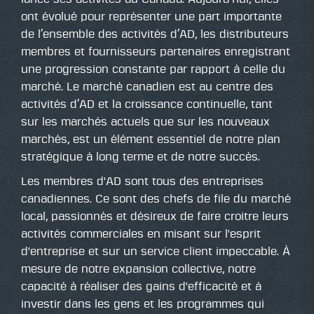
ont évolué pour représenter une part importante
de l’ensemble des activités d’AD, les distributeurs
membres et fournisseurs partenaires enregistrant
une progression constante par rapport à celle du
marché. Le marché canadien est au centre des
activités d’AD et la croissance continuelle, tant
sur les marchés actuels que sur les nouveaux
marchés, est un élément essentiel de notre plan
stratégique à long terme et de notre succès.
Les membres d'AD sont tous des entreprises
canadiennes. Ce sont des chefs de file du marché
local, passionnés et désireux de faire croitre leurs
activités commerciales en misant sur l'esprit
d'entreprise et sur un service client impeccable. À
mesure de notre expansion collective, notre
capacité à réaliser des gains d'efficacité et à
investir dans les gens et les programmes qui