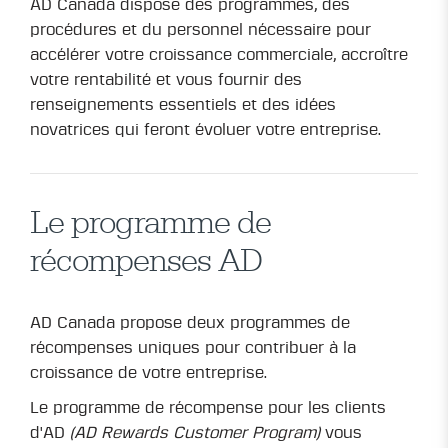
AD Canada dispose des programmes, des
procédures et du personnel nécessaire pour
accélérer votre croissance commerciale, accroître
votre rentabilité et vous fournir des
renseignements essentiels et des idées
novatrices qui feront évoluer votre entreprise.
Le programme de
récompenses AD
AD Canada propose deux programmes de
récompenses uniques pour contribuer à la
croissance de votre entreprise.
Le programme de récompense pour les clients
d'AD
(AD Rewards Customer Program)
vous