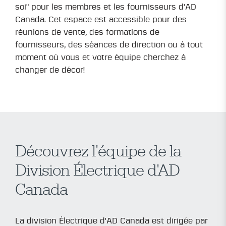
soi" pour les membres et les fournisseurs d'AD
Canada. Cet espace est accessible pour des
réunions de vente, des formations de
fournisseurs, des séances de direction ou à tout
moment où vous et votre équipe cherchez à
changer de décor!
Découvrez l'équipe de la
Division Électrique d'AD
Canada
La division Électrique d'AD Canada est dirigée par