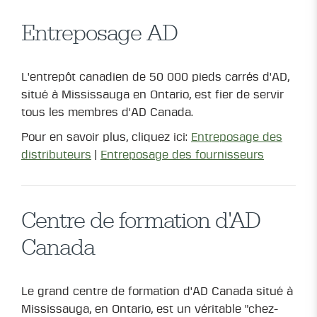
Entreposage AD
L'entrepôt canadien de 50 000 pieds carrés d'AD,
situé à Mississauga en Ontario, est fier de servir
tous les membres d'AD Canada.
Pour en savoir plus, cliquez ici:
Entreposage des
distributeurs
|
Entreposage des fournisseurs
Centre de formation d'AD
Canada
Le grand centre de formation d'AD Canada situé à
Mississauga, en Ontario, est un véritable "chez-