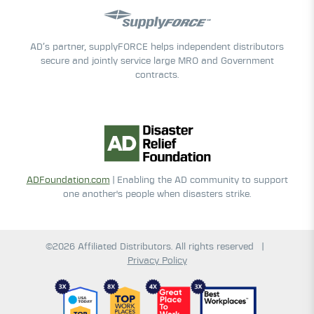
AD’s partner, supplyFORCE helps independent distributors
secure and jointly service large MRO and Government
contracts.
ADFoundation.com
| Enabling the AD community to support
one another's people when disasters strike.
©2026 Affiliated Distributors. All rights reserved
|
Privacy Policy