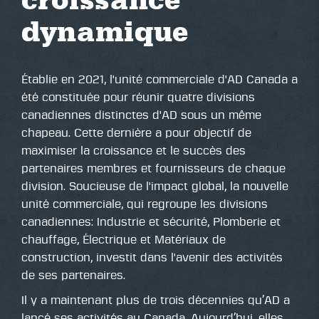
croissance
dynamique
Établie en 2021, l'unité commerciale d'AD Canada a
été constituée pour réunir quatre divisions
canadiennes distinctes d'AD sous un même
chapeau. Cette dernière a pour objectif de
maximiser la croissance et le succès des
partenaires membres et fournisseurs de chaque
division. Soucieuse de l'impact global, la nouvelle
unité commerciale, qui regroupe les divisions
canadiennes: Industrie et sécurité, Plomberie et
chauffage, Électrique et Matériaux de
construction, investit dans l'avenir des activités
de ses partenaires.
Il y a maintenant plus de trois décennies qu’AD a
lancé ses activités au Canada. Aujourd’hui, elles