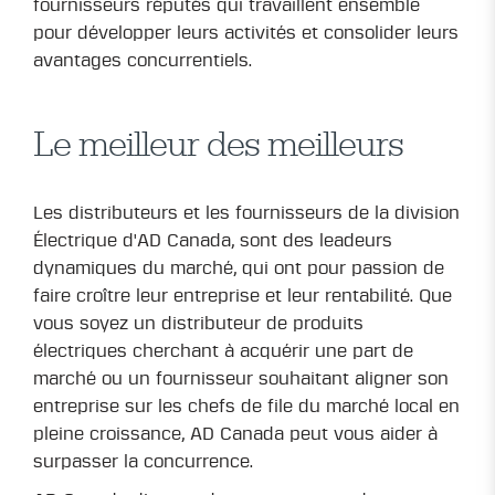
fournisseurs réputés qui travaillent ensemble
pour développer leurs activités et consolider leurs
avantages concurrentiels.
Le meilleur des meilleurs
Les distributeurs et les fournisseurs de la division
Électrique d'AD Canada, sont des leadeurs
dynamiques du marché, qui ont pour passion de
faire croître leur entreprise et leur rentabilité. Que
vous soyez un distributeur de produits
électriques cherchant à acquérir une part de
marché ou un fournisseur souhaitant aligner son
entreprise sur les chefs de file du marché local en
pleine croissance, AD Canada peut vous aider à
surpasser la concurrence.