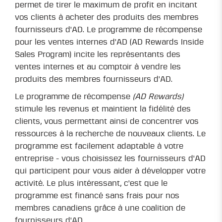
permet de tirer le maximum de profit en incitant
vos clients à acheter des produits des membres
fournisseurs d'AD. Le programme de récompense
pour les ventes internes d'AD (AD Rewards Inside
Sales Program) incite les représentants des
ventes internes et au comptoir à vendre les
produits des membres fournisseurs d'AD.
Le programme de récompense
(AD Rewards)
stimule les revenus et maintient la fidélité des
clients, vous permettant ainsi de concentrer vos
ressources à la recherche de nouveaux clients. Le
programme est facilement adaptable à votre
entreprise - vous choisissez les fournisseurs d'AD
qui participent pour vous aider à développer votre
activité. Le plus intéressant, c'est que le
programme est financé sans frais pour nos
membres canadiens grâce à une coalition de
fournisseurs d'AD.