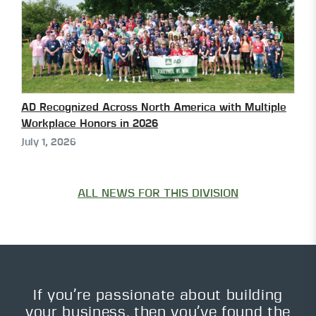
AD Recognized Across North America with Multiple
Workplace Honors in 2026
July 1, 2026
ALL NEWS FOR THIS DIVISION
If you’re passionate about building
your business, then you’ve found the