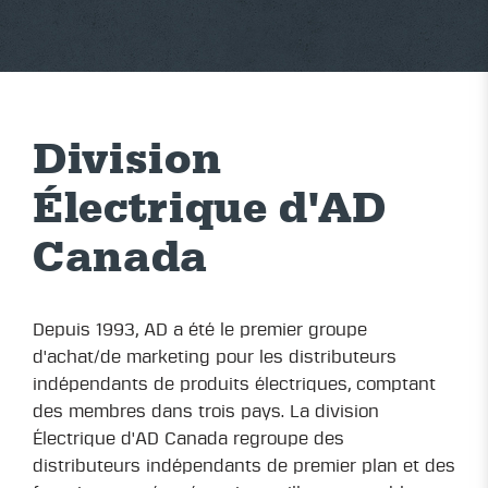
Division
Électrique d'AD
Canada
Depuis 1993, AD a été le premier groupe
d'achat/de marketing pour les distributeurs
indépendants de produits électriques, comptant
des membres dans trois pays. La division
Électrique d'AD Canada regroupe des
distributeurs indépendants de premier plan et des