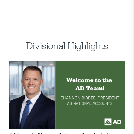
Divisional Highlights