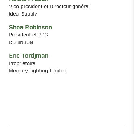
Vice-président et Directeur général
Ideal Supply
Shea Robinson
Président et PDG
ROBINSON
Eric Tordjman
Propriétaire
Mercury Lighting Limited